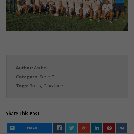
Author:
Andrea
Category:
Serie B
Tags:
Brolis
,
Giacalone
Share This Post
EMAIL