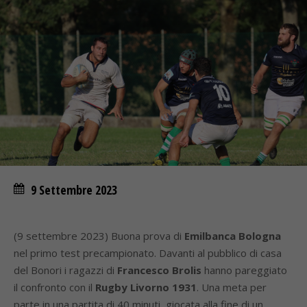
9 Settembre 2023
(9 settembre 2023) Buona prova di
Emilbanca Bologna
nel primo test precampionato. Davanti al pubblico di casa
del Bonori i ragazzi di
Francesco Brolis
hanno pareggiato
il confronto con il
Rugby Livorno 1931
. Una meta per
parte in una partita di 40 minuti, giocata alla fine di un