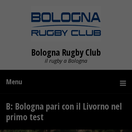
Bologna Rugby Club
il rugby a Bologna
Menu
B: Bologna pari con il Livorno nel
primo test