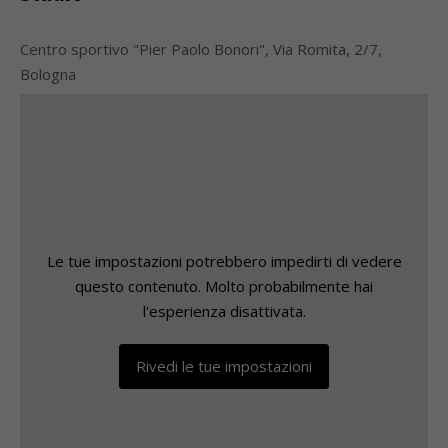
Centro sportivo "Pier Paolo Bonori", Via Romita, 2/7,
Bologna
Le tue impostazioni potrebbero impedirti di vedere
questo contenuto. Molto probabilmente hai
l'esperienza disattivata.
Rivedi le tue impostazioni