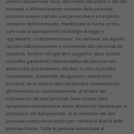
univoco una persona fisica, dati relativi alla salute o alla vita
sessuale o all’orientamento sessuale della persona)
possono essere trattate solo previo libero ed esplicito
consenso dell’interessato, manifestato in forma scritta,
salvi i casi di adempimento di obblighi di legge e
regolamenti. La documentazione, sia cartacea, sia digitale,
raccolta dall’Associazione e contenente dati personali dei
tesserati, fornitori od ogni altro soggetto, deve essere
custodita garantendo l’inaccessibilità alle persone non
autorizzate al trattamento dei dati. In caso di perdita,
cancellazione, accidentale divulgazione, data breach,
eccetera, deve essere data tempestiva comunicazione
all’interessato e, contestualmente, al titolare del
trattamento dei dati personali. Deve essere data
tempestiva comunicazione anche all’autorità Garante per la
protezione dei dati personali, se la violazione dei dati
personali comporta un rischio per i diritti e le libertà delle
persone fisiche. Tutte le persone autorizzate al