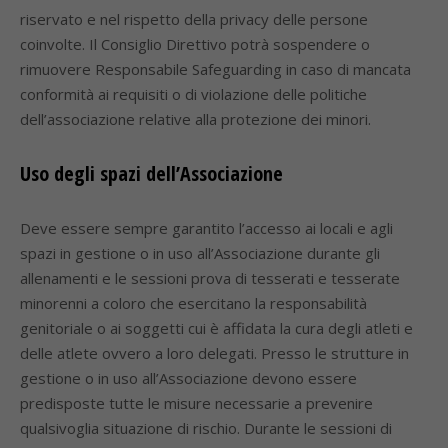
riservato e nel rispetto della privacy delle persone
coinvolte. Il Consiglio Direttivo potrà sospendere o
rimuovere Responsabile Safeguarding in caso di mancata
conformità ai requisiti o di violazione delle politiche
dell’associazione relative alla protezione dei minori.
Uso degli spazi dell’Associazione
Deve essere sempre garantito l’accesso ai locali e agli
spazi in gestione o in uso all’Associazione durante gli
allenamenti e le sessioni prova di tesserati e tesserate
minorenni a coloro che esercitano la responsabilità
genitoriale o ai soggetti cui è affidata la cura degli atleti e
delle atlete ovvero a loro delegati. Presso le strutture in
gestione o in uso all’Associazione devono essere
predisposte tutte le misure necessarie a prevenire
qualsivoglia situazione di rischio. Durante le sessioni di