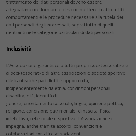
trattamento dei dati personali devono essere
adeguatamente formate e devono mettere in atto tutti i
comportamenti e le procedure necessarie alla tutela dei
dati personali degli interessati, soprattutto di quelli
rientranti nelle categorie particolari di dati personali.
Inclusività
L’Associazione garantisce a tutti i propri soci/tesserati/e e
ai soci/tesserati/e di altre associazioni e società sportive
dilettantistiche pari diritti e opportunità,
indipendentemente da etnia, convinzioni personali,
disabilità, età, identità di
genere, orientamento sessuale, lingua, opinione politica,
religione, condizione patrimoniale, di nascita, fisica,
intellettiva, relazionale o sportiva. L’Associazione si
impegna, anche tramite accordi, convenzioni e
collaborazioni con altre associazioni