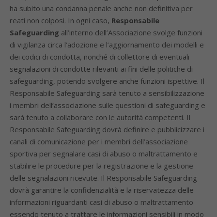
ha subito una condanna penale anche non definitiva per
reati non colposi. In ogni caso,
Responsabile
Safeguarding
all’interno dell’Associazione svolge funzioni
di vigilanza circa l’adozione e l’aggiornamento dei modelli e
dei codici di condotta, nonché di collettore di eventuali
segnalazioni di condotte rilevanti ai fini delle politiche di
safeguarding, potendo svolgere anche funzioni ispettive. Il
Responsabile Safeguarding sarà tenuto a sensibilizzazione
i membri dell’associazione sulle questioni di safeguarding e
sarà tenuto a collaborare con le autorità competenti. Il
Responsabile Safeguarding dovrà definire e pubblicizzare i
canali di comunicazione per i membri dell’associazione
sportiva per segnalare casi di abuso o maltrattamento e
stabilire le procedure per la registrazione e la gestione
delle segnalazioni ricevute. Il Responsabile Safeguarding
dovrà garantire la confidenzialità e la riservatezza delle
informazioni riguardanti casi di abuso o maltrattamento
essendo tenuto a trattare le informazioni sensibili in modo