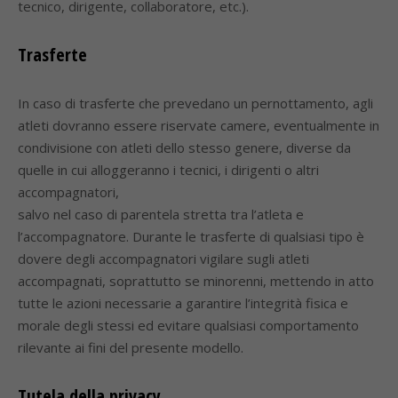
tecnico, dirigente, collaboratore, etc.).
Trasferte
In caso di trasferte che prevedano un pernottamento, agli
atleti dovranno essere riservate camere, eventualmente in
condivisione con atleti dello stesso genere, diverse da
quelle in cui alloggeranno i tecnici, i dirigenti o altri
accompagnatori,
salvo nel caso di parentela stretta tra l’atleta e
l’accompagnatore. Durante le trasferte di qualsiasi tipo è
dovere degli accompagnatori vigilare sugli atleti
accompagnati, soprattutto se minorenni, mettendo in atto
tutte le azioni necessarie a garantire l’integrità fisica e
morale degli stessi ed evitare qualsiasi comportamento
rilevante ai fini del presente modello.
Tutela della privacy