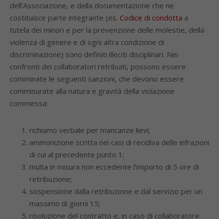
dell’Associazione, e della documentazione che ne
costituisce parte integrante (es.
Codice di condotta
a
tutela dei minori e per la prevenzione delle molestie, della
violenza di genere e di ogni altra condizione di
discriminazione) sono definiti illeciti disciplinari. Nei
confronti dei collaboratori retribuiti, possono essere
comminate le seguenti sanzioni, che devono essere
commisurate alla natura e gravità della violazione
commessa:
richiamo verbale per mancanze lievi;
ammonizione scritta nei casi di recidiva delle infrazioni
di cui al precedente punto 1;
multa in misura non eccedente l’importo di 5 ore di
retribuzione;
sospensione dalla retribuzione e dal servizio per un
massimo di giorni 15;
risoluzione del contratto e, in caso di collaboratore