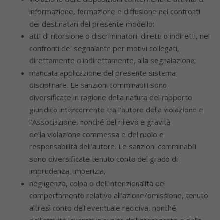
informazione, formazione e diffusione nei confronti
dei destinatari del presente modello;
atti di ritorsione o discriminatori, diretti o indiretti, nei
confronti del segnalante per motivi collegati,
direttamente o indirettamente, alla segnalazione;
mancata applicazione del presente sistema
disciplinare. Le sanzioni comminabili sono
diversificate in ragione della natura del rapporto
giuridico intercorrente tra l’autore della violazione e
l’Associazione, nonché del rilievo e gravità
della violazione commessa e del ruolo e
responsabilità dell’autore. Le sanzioni comminabili
sono diversificate tenuto conto del grado di
imprudenza, imperizia,
negligenza, colpa o dell’intenzionalità del
comportamento relativo all’azione/omissione, tenuto
altresì conto dell’eventuale recidiva, nonché