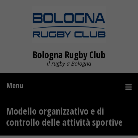
Bologna Rugby Club
il rugby a Bologna
Menu
Modello organizzativo e di
controllo delle attività sportive