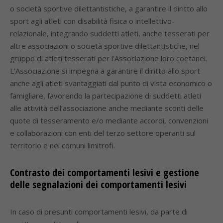
o società sportive dilettantistiche, a garantire il diritto allo
sport agli atleti con disabilità fisica o intellettivo-
relazionale, integrando suddetti atleti, anche tesserati per
altre associazioni o società sportive dilettantistiche, nel
gruppo di atleti tesserati per l’Associazione loro coetanei.
L’Associazione si impegna a garantire il diritto allo sport
anche agli atleti svantaggiati dal punto di vista economico o
famigliare, favorendo la partecipazione di suddetti atleti
alle attività dell’associazione anche mediante sconti delle
quote di tesseramento e/o mediante accordi, convenzioni
e collaborazioni con enti del terzo settore operanti sul
territorio e nei comuni limitrofi.
Contrasto dei comportamenti lesivi e gestione
delle segnalazioni dei comportamenti lesivi
In caso di presunti comportamenti lesivi, da parte di