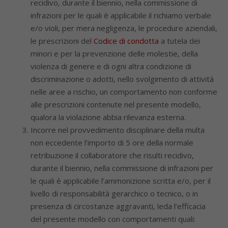
recidivo, durante il biennio, nella commissione di
infrazioni per le quali è applicabile il richiamo verbale
e/o violi, per mera negligenza, le procedure aziendali,
le prescrizioni del
Codice di condotta
a tutela dei
minori e per la prevenzione delle molestie, della
violenza di genere e di ogni altra condizione di
discriminazione o adotti, nello svolgimento di attività
nelle aree a rischio, un comportamento non conforme
alle prescrizioni contenute nel presente modello,
qualora la violazione abbia rilevanza esterna.
Incorre nel provvedimento disciplinare della multa
non eccedente l’importo di 5 ore della normale
retribuzione il collaboratore che risulti recidivo,
durante il biennio, nella commissione di infrazioni per
le quali è applicabile l’ammonizione scritta e/o, per il
livello di responsabilità gerarchico o tecnico, o in
presenza di circostanze aggravanti, leda l’efficacia
del presente modello con comportamenti quali: