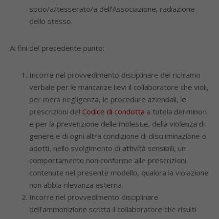
socio/a/tesserato/a dell’Associazione, radiazione
dello stesso.
Ai fini del precedente punto:
Incorre nel provvedimento disciplinare del richiamo
verbale per le mancanze lievi il collaboratore che violi,
per mera negligenza, le procedure aziendali, le
prescrizioni del
Codice di condotta
a tutela dei minori
e per la prevenzione delle molestie, della violenza di
genere e di ogni altra condizione di discriminazione o
adotti, nello svolgimento di attività sensibili, un
comportamento non conforme alle prescrizioni
contenute nel presente modello, qualora la violazione
non abbia rilevanza esterna.
Incorre nel provvedimento disciplinare
dell’ammonizione scritta il collaboratore che risulti