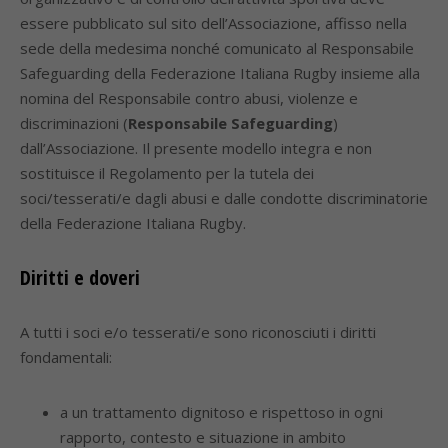
essere pubblicato sul sito dell’Associazione, affisso nella
sede della medesima nonché comunicato al Responsabile
Safeguarding della Federazione Italiana Rugby insieme alla
nomina del Responsabile contro abusi, violenze e
discriminazioni (
Responsabile
Safeguarding
)
dall’Associazione. Il presente modello integra e non
sostituisce il Regolamento per la tutela dei
soci/tesserati/e dagli abusi e dalle condotte discriminatorie
della Federazione Italiana Rugby.
Diritti e doveri
A tutti i soci e/o tesserati/e sono riconosciuti i diritti
fondamentali:
a un trattamento dignitoso e rispettoso in ogni
rapporto, contesto e situazione in ambito