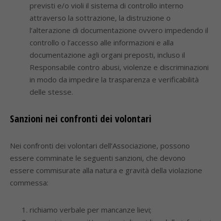
previsti e/o violi il sistema di controllo interno
attraverso la sottrazione, la distruzione o
l’alterazione di documentazione ovvero impedendo il
controllo o l’accesso alle informazioni e alla
documentazione agli organi preposti, incluso il
Responsabile contro abusi, violenze e discriminazioni
in modo da impedire la trasparenza e verificabilità
delle stesse.
Sanzioni nei confronti dei volontari
Nei confronti dei volontari dell’Associazione, possono
essere comminate le seguenti sanzioni, che devono
essere commisurate alla natura e gravità della violazione
commessa:
richiamo verbale per mancanze lievi;