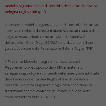
Modello organizzativo e di controllo delle attività sportive –
Bologna Rugby Club
(pdf)
Il presente modello organizzativo e di controllo dell’attività
sportiva è redatto dall’
ASD BOLOGNA RUGBY CLUB
di
seguito Associazione come previsto dal comma 2
dell’articolo 16 del D.Lgs.39/2021 e utilizzando le linee
guida pubblicate dalla Federazione Italiana Rugby (FIR).
Il Presente Modello integra e non sostituisce il
Regolamento predisposto dalla FIR in materia di
safeguarding policy e i contenuti delle linee guida adottate
dalla Federazione Italiana Rugby al fine di prevenire
molestie, violenza di genere e ogni altra condizione di
discriminazione nei confronti dei minori e di ogni altro
socio/tesserato della ASD/SSD.