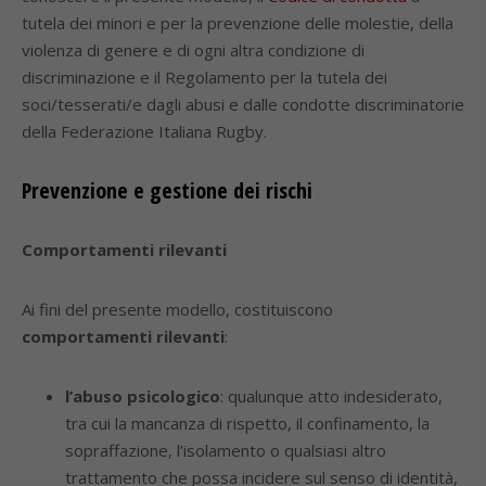
tutela dei minori e per la prevenzione delle molestie, della
violenza di genere e di ogni altra condizione di
discriminazione e il Regolamento per la tutela dei
soci/tesserati/e dagli abusi e dalle condotte discriminatorie
della Federazione Italiana Rugby.
Prevenzione e gestione dei rischi
Comportamenti rilevanti
Ai fini del presente modello, costituiscono
comportamenti rilevanti
:
l’abuso psicologico
: qualunque atto indesiderato,
tra cui la mancanza di rispetto, il confinamento, la
sopraffazione, l’isolamento o qualsiasi altro
trattamento che possa incidere sul senso di identità,