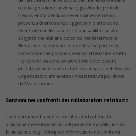
dell’attività lavorativa svolta dall’interessato e della
relativa posizione funzionale, gravità del pericolo
creato, entità del danno eventualmente creato,
presenza di circostanze aggravanti o attenuanti,
eventuale condivisione di responsabilità con altri
soggetti che abbiano concorso nel determinare
l’infrazione, unitamente a tutte le altre particolari
circostanze che possono aver caratterizzato il fatto.
Il presente sistema sanzionatorio deve essere
portato a conoscenza di tutti i destinatari del Modello
Organizzativo attraverso i mezzi ritenuti più idonei
dall’Associazione.
Sanzioni nei confronti dei collaboratori retribuiti:
I comportamenti tenuti dai collaboratori retribuiti in
violazione delle disposizioni del presente modello, inclusa
la violazione degli obblighi di informazione nei confronti