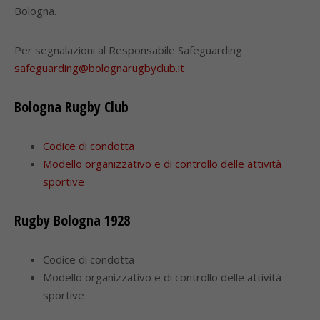
Bologna.
Per segnalazioni al Responsabile Safeguarding
safeguarding@bolognarugbyclub.it
Bologna Rugby Club
Codice di condotta
Modello organizzativo e di controllo delle attività
sportive
Rugby Bologna 1928
Codice di condotta
Modello organizzativo e di controllo delle attività
sportive