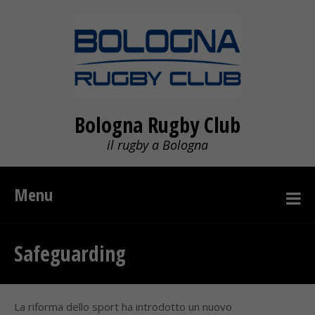
Bologna Rugby Club
il rugby a Bologna
Menu
Safeguarding
La riforma dello sport ha introdotto un nuovo