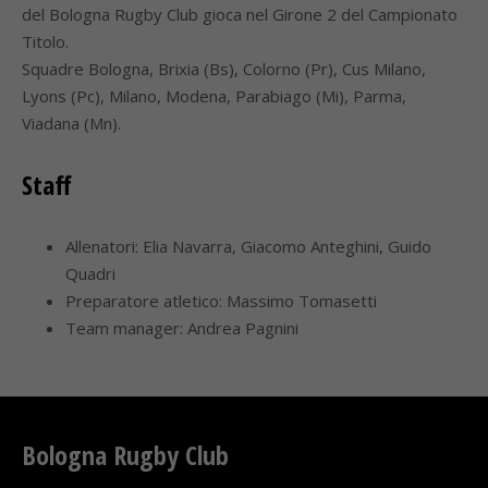
del Bologna Rugby Club gioca nel Girone 2 del Campionato
Titolo.
Squadre Bologna, Brixia (Bs), Colorno (Pr), Cus Milano,
Lyons (Pc), Milano, Modena, Parabiago (Mi), Parma,
Viadana (Mn).
Staff
Allenatori: Elia Navarra, Giacomo Anteghini, Guido
Quadri
Preparatore atletico: Massimo Tomasetti
Team manager: Andrea Pagnini
Bologna Rugby Club