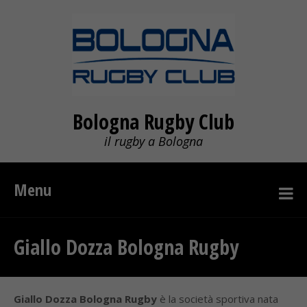
Bologna Rugby Club
il rugby a Bologna
Menu
Giallo Dozza Bologna Rugby
Giallo Dozza Bologna Rugby
è la società sportiva nata