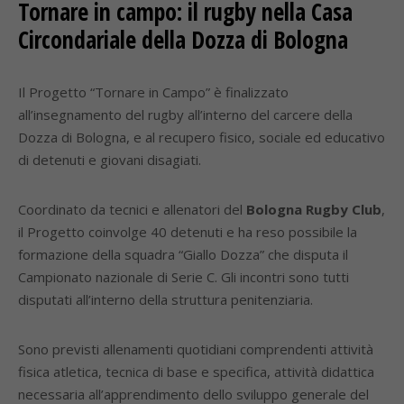
Tornare in campo: il rugby nella Casa
Circondariale della Dozza di Bologna
Il Progetto “Tornare in Campo” è finalizzato
all’insegnamento del rugby all’interno del carcere della
Dozza di Bologna, e al recupero fisico, sociale ed educativo
di detenuti e giovani disagiati.
Coordinato da tecnici e allenatori del
Bologna Rugby Club
,
il Progetto coinvolge 40 detenuti e ha reso possibile la
formazione della squadra “Giallo Dozza” che disputa il
Campionato nazionale di Serie C. Gli incontri sono tutti
disputati all’interno della struttura penitenziaria.
Sono previsti allenamenti quotidiani comprendenti attività
fisica atletica, tecnica di base e specifica, attività didattica
necessaria all’apprendimento dello sviluppo generale del