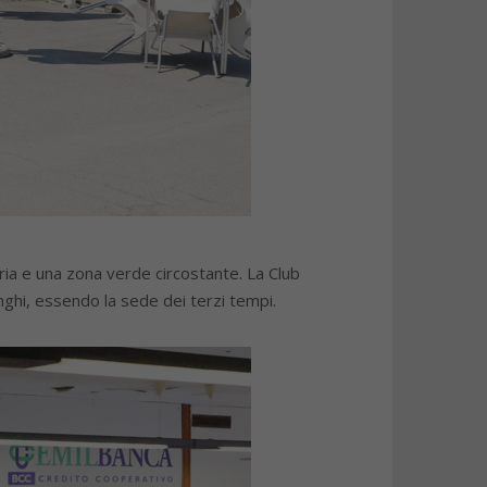
eria e una zona verde circostante. La Club
nghi, essendo la sede dei terzi tempi.