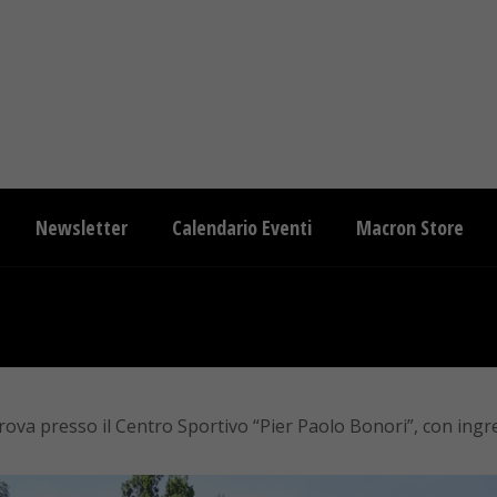
Newsletter
Calendario Eventi
Macron Store
ova presso il Centro Sportivo “Pier Paolo Bonori”, con ingr