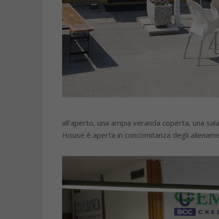
all’aperto, una ampia veranda coperta, una sala 
House è aperta in concomitanza degli allenament