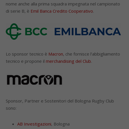
nome anche alla prima squadra impegnata nel campionato
di serie B, è
Emil Banca Credito Cooperativo
.
Lo sponsor tecnico è
Macron
, che fornisce l’abbigliamento
tecnico e propone il
merchandising del Club
.
Sponsor, Partner e Sostenitori del Bologna Rugby Club
sono:
AB Investigazioni
, Bologna