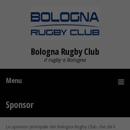
Bologna Rugby Club
il rugby a Bologna
Menu
Sponsor
Lo sponsor principale del Bologna Rugby Club, che dà il