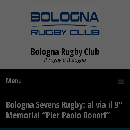
Bologna Rugby Club
il rugby a Bologna
Menu
Bologna Sevens Rugby: al via il 9°
Memorial “Pier Paolo Bonori”