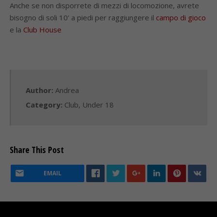
Anche se non disporrete di mezzi di locomozione, avrete
bisogno di soli 10’ a piedi per raggiungere il
campo di gioco
e la
Club House
Author:
Andrea
Category:
Club
,
Under 18
Share This Post
EMAIL