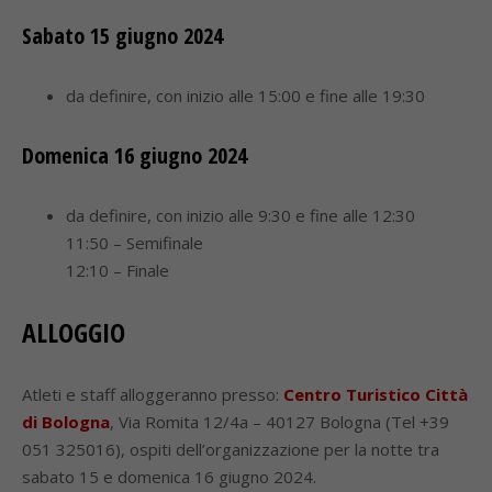
Sabato 15 giugno 2024
da definire, con inizio alle 15:00 e fine alle 19:30
Domenica 16 giugno 2024
da definire, con inizio alle 9:30 e fine alle 12:30
11:50 – Semifinale
12:10 – Finale
ALLOGGIO
Atleti e staff alloggeranno presso:
Centro Turistico Città
di Bologna
, Via Romita 12/4a – 40127 Bologna (Tel +39
051 325016), ospiti dell’organizzazione per la notte tra
sabato 15 e domenica 16 giugno 2024.