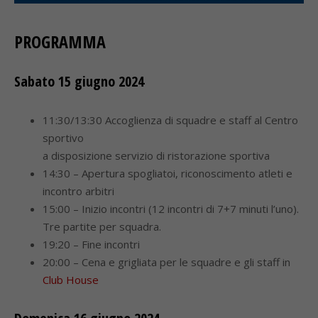
PROGRAMMA
Sabato 15 giugno 2024
11:30/13:30 Accoglienza di squadre e staff al Centro
sportivo
a disposizione servizio di ristorazione sportiva
14:30 – Apertura spogliatoi, riconoscimento atleti e
incontro arbitri
15:00 – Inizio incontri (12 incontri di 7+7 minuti l’uno).
Tre partite per squadra.
19:20 – Fine incontri
20:00 – Cena e grigliata per le squadre e gli staff in
Club House