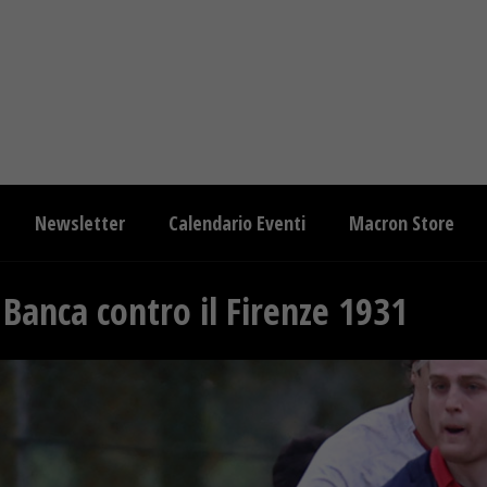
Newsletter
Calendario Eventi
Macron Store
 Banca contro il Firenze 1931