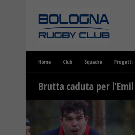
Home
Club
Squadre
Progetti
Brutta caduta per l’Emil