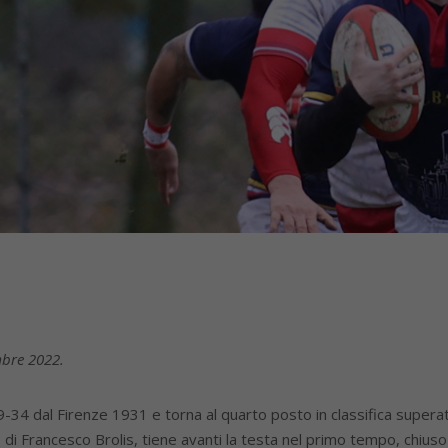
mbre 2022.
9-34 dal Firenze 1931 e torna al quarto posto in classifica supera
di Francesco Brolis, tiene avanti la testa nel primo tempo, chiuso 