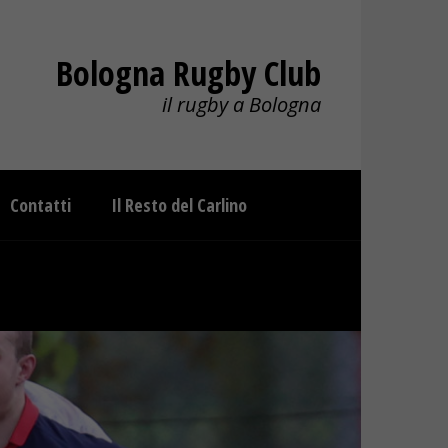
Bologna Rugby Club
il rugby a Bologna
Contatti
Il Resto del Carlino