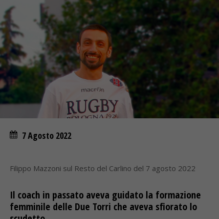
7 Agosto 2022
Filippo Mazzoni sul Resto del Carlino del 7 agosto 2022
Il coach in passato aveva guidato la formazione
femminile delle Due Torri che aveva sfiorato lo
scudetto