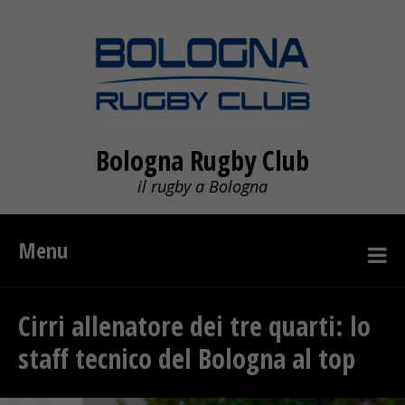
Bologna Rugby Club
il rugby a Bologna
Menu
Cirri allenatore dei tre quarti: lo
staff tecnico del Bologna al top