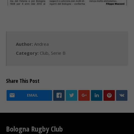
Author:
Andrea
Category:
Club
,
Serie B
Share This Post
EMAIL
Bologna Rugby Club