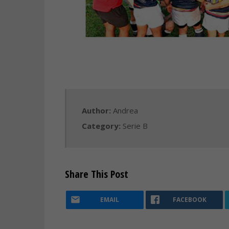
Author:
Andrea
Category:
Serie B
Share This Post
EMAIL
FACEBOOK