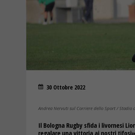
30 Ottobre 2022
Andrea Nervuti sul Corriere dello Sport / Stadio 
Il Bologna Rugby sfida i livornesi L
regalare una vittoria ai nostri tifosi