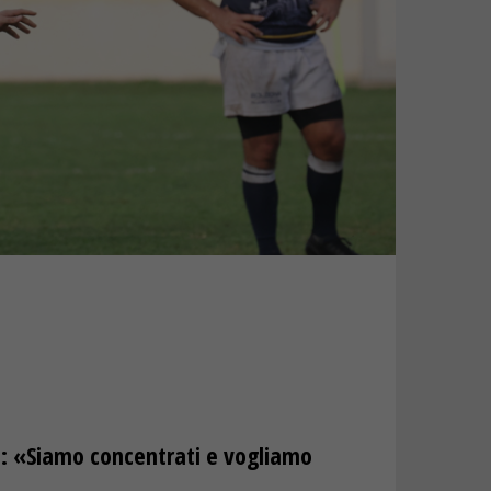
is: «Siamo concentrati e vogliamo