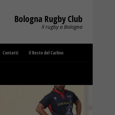
Bologna Rugby Club
il rugby a Bologna
Contatti
Il Resto del Carlino