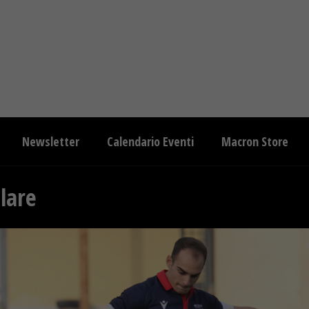
Newsletter
Calendario Eventi
Macron Store
lare