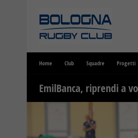
Home
Club
Squadre
Progetti
EmilBanca, riprendi a vo