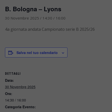
B. Bologna – Lyons
30 Novembre 2025 / 14:30
/
16:00
4a giornata andata Campionato serie B 2025/26
Salva nel tuo calendario
DETTAGLI
Data:
30 Novembre 2025
Ora:
14:30 / 16:00
Categoria Evento: