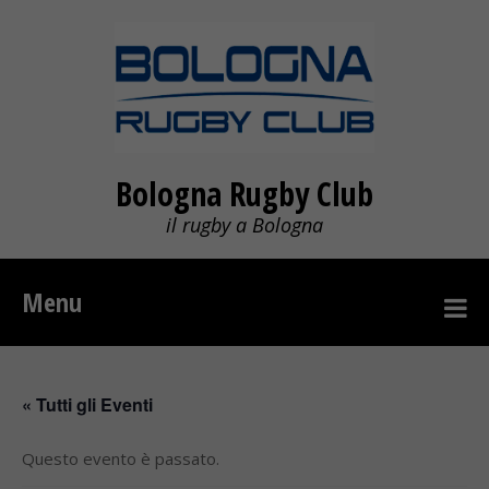
Bologna Rugby Club
il rugby a Bologna
Menu
« Tutti gli Eventi
Questo evento è passato.