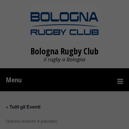
Bologna Rugby Club
il rugby a Bologna
Menu
« Tutti gli Eventi
Questo evento è passato.