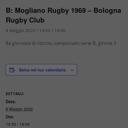
B: Mogliano Rugby 1969 – Bologna
Rugby Club
8 Maggio 2022 / 14:30
/
16:00
8a giornata di ritorno, campionato serie B, girone 3
Salva nel tuo calendario
DETTAGLI
Data:
8 Maggio 2022
Ora:
14:30 / 16:00