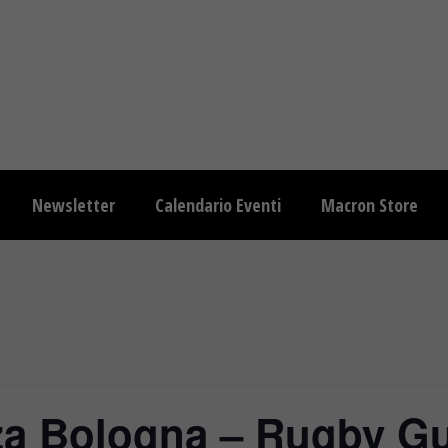
Newsletter
Calendario Eventi
Macron Store
za Bologna – Rugby Gu