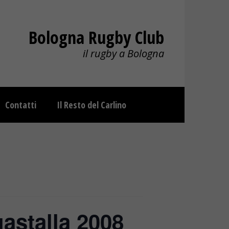
Bologna Rugby Club
il rugby a Bologna
Contatti
Il Resto del Carlino
astalla 2008