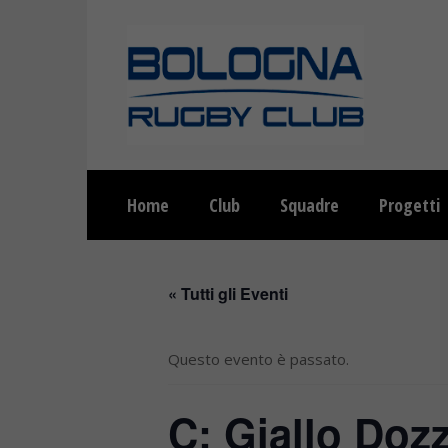
Home
Club
Squadre
Progetti
« Tutti gli Eventi
Questo evento è passato.
C: Giallo Doz