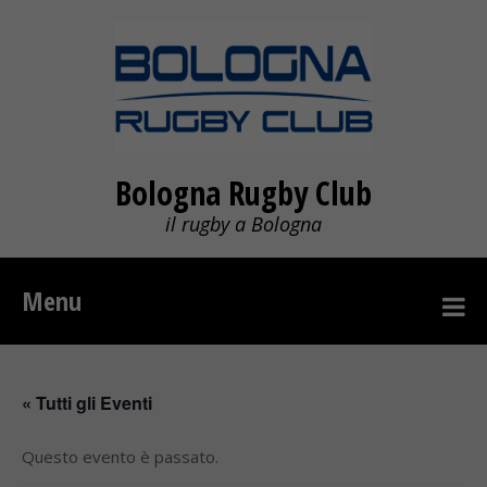
Bologna Rugby Club
il rugby a Bologna
Menu
« Tutti gli Eventi
Questo evento è passato.