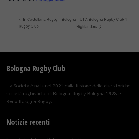
U17: Bologna Rugby Club 1 –
B: Castellana Rugby – Bologna
Rugby Club
Highlanders
Bologna Rugby Club
L a Società è nata nel 2021 dalla fusione delle due storiche
società rugbistiche di Bologna: Rugby Bologna 1928 e
Reno Bologna Rugby.
Notizie recenti