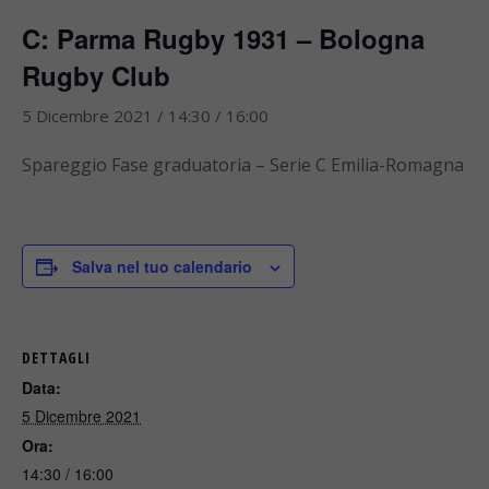
C: Parma Rugby 1931 – Bologna
Rugby Club
5 Dicembre 2021 / 14:30
/
16:00
Spareggio Fase graduatoria – Serie C Emilia-Romagna
Salva nel tuo calendario
DETTAGLI
Data:
5 Dicembre 2021
Ora:
14:30 / 16:00