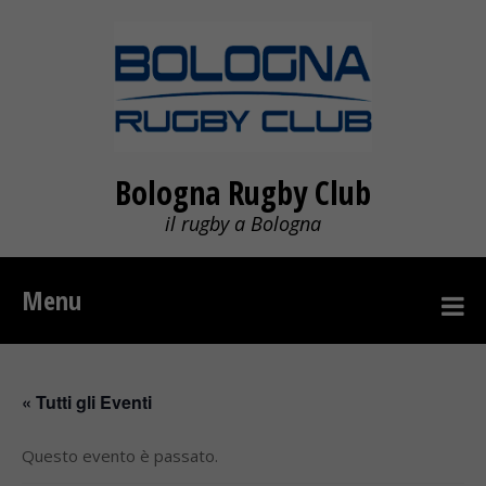
Bologna Rugby Club
il rugby a Bologna
Menu
« Tutti gli Eventi
Questo evento è passato.