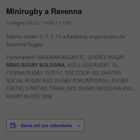
Minirugby a Ravenna
5 Giugno 2022 / 10:00
/
12:00
Evento Under 5, 7, 9, 11 a Ravenna, organizzato da
Ravenna Rugby.
Partecipanti: RAVENNA RUGBY FC, QUERCE RUGBY,
RENO RUGBY BOLOGNA,
ASD LUGO RUGBY 15,
CESENA RUGBY 1970 F.C. SOC.COOP. SD, SAVIORS
SOCIAL RUGBY ASD, RUGBY FORLIMPOPOLI, RUGBY
CASTEL S.PIETRO TERME ASD, RUGBY MEDICINA ASD,
RUGBY BLUES 2008
Salva nel tuo calendario