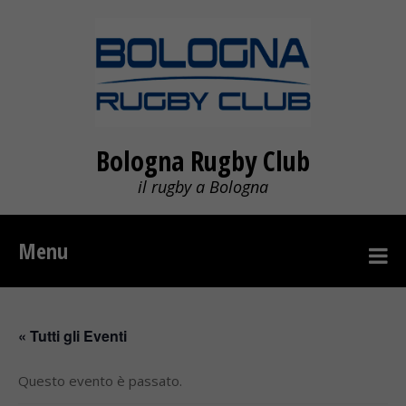
Bologna Rugby Club
il rugby a Bologna
Menu
« Tutti gli Eventi
Questo evento è passato.