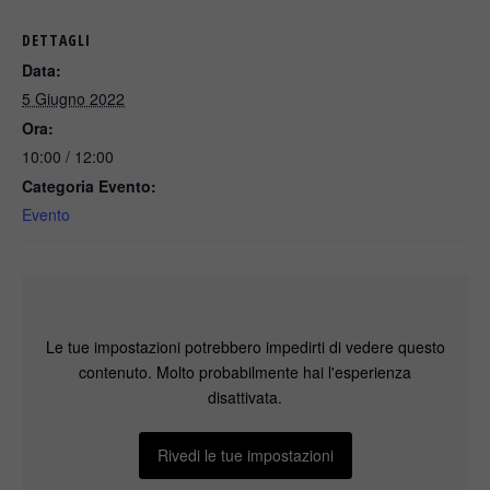
DETTAGLI
Data:
5 Giugno 2022
Ora:
10:00 / 12:00
Categoria Evento:
Evento
Le tue impostazioni potrebbero impedirti di vedere questo
contenuto. Molto probabilmente hai l'esperienza
disattivata.
Rivedi le tue impostazioni