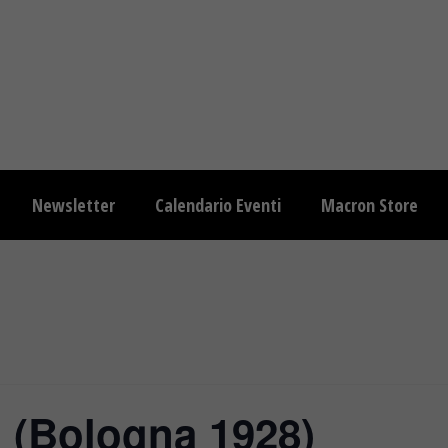
Newsletter
Calendario Eventi
Macron Store
 (Bologna 1928)