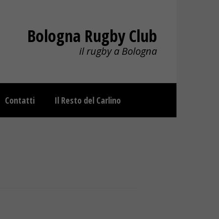
Bologna Rugby Club
il rugby a Bologna
Contatti
Il Resto del Carlino