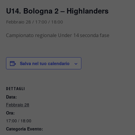
U14. Bologna 2 – Highlanders
Febbraio 28 / 17:00
/
18:00
Campionato regionale Under 14 seconda fase
Salva nel tuo calendario
DETTAGLI
Data:
Febbraio 28
Ora:
17:00 / 18:00
Categoria Evento: