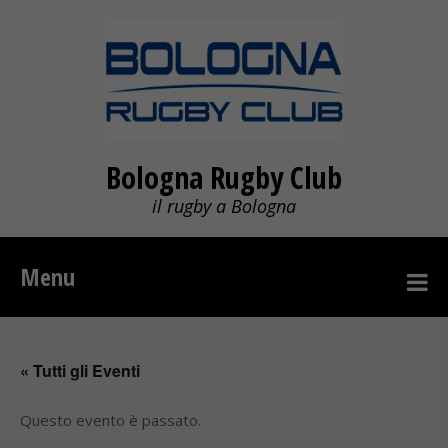
Bologna Rugby Club
il rugby a Bologna
Menu
« Tutti gli Eventi
Questo evento è passato.