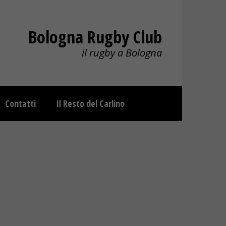
Bologna Rugby Club
il rugby a Bologna
Contatti
Il Resto del Carlino