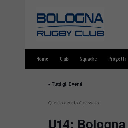
Home
Club
Squadre
Progetti
« Tutti gli Eventi
Questo evento è passato.
U14: Bologna