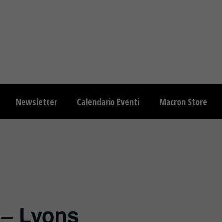
Newsletter
Calendario Eventi
Macron Store
 – Lyons