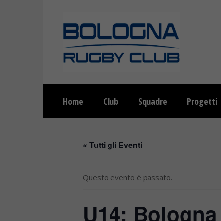
Home
Club
Squadre
Progetti
« Tutti gli Eventi
Questo evento è passato.
U14: Bologna