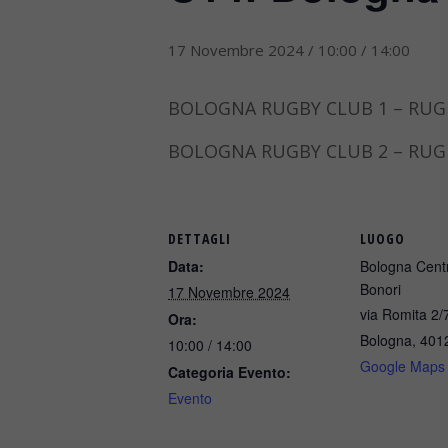
17 Novembre 2024 / 10:00
/
14:00
BOLOGNA RUGBY CLUB 1 – RUG
BOLOGNA RUGBY CLUB 2 – RUG
DETTAGLI
LUOGO
Data:
Bologna Centr
Bonori
17 Novembre 2024
via Romita 2/
Ora:
Bologna
,
401
10:00 / 14:00
Google Maps
Categoria Evento:
Evento