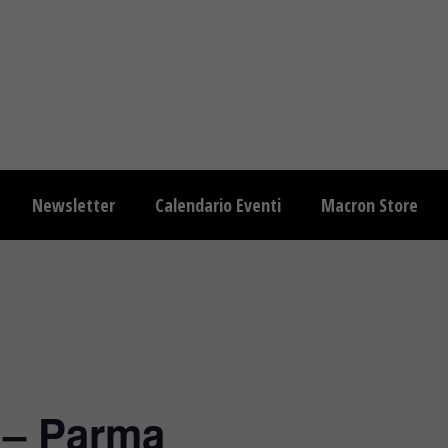
Newsletter
Calendario Eventi
Macron Store
 – Parma