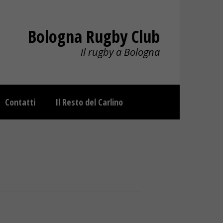
Bologna Rugby Club
il rugby a Bologna
Contatti
Il Resto del Carlino