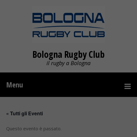
Bologna Rugby Club
il rugby a Bologna
Menu
« Tutti gli Eventi
Questo evento è passato.