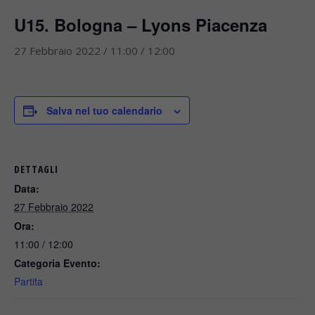
U15. Bologna – Lyons Piacenza
27 Febbraio 2022 / 11:00
/
12:00
Salva nel tuo calendario
DETTAGLI
Data:
27 Febbraio 2022
Ora:
11:00 / 12:00
Categoria Evento:
Partita