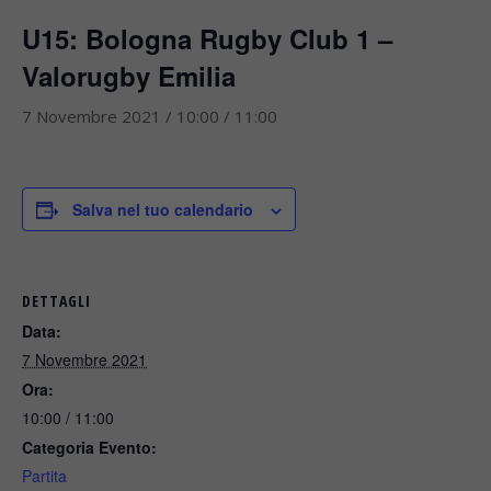
U15: Bologna Rugby Club 1 –
Valorugby Emilia
7 Novembre 2021 / 10:00
/
11:00
Salva nel tuo calendario
DETTAGLI
Data:
7 Novembre 2021
Ora:
10:00 / 11:00
Categoria Evento:
Partita