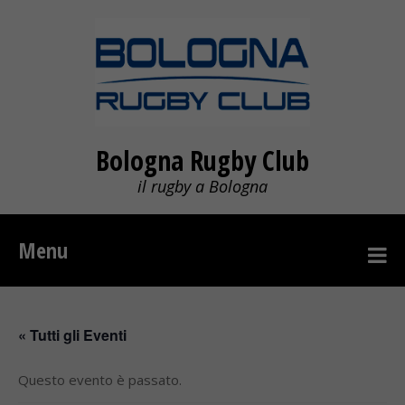
Bologna Rugby Club
il rugby a Bologna
Menu
« Tutti gli Eventi
Questo evento è passato.