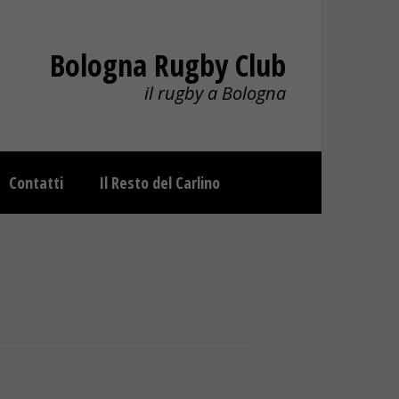
Bologna Rugby Club
il rugby a Bologna
Contatti
Il Resto del Carlino