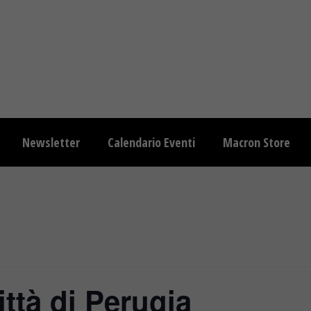
Newsletter
Calendario Eventi
Macron Store
ttà di Perugia