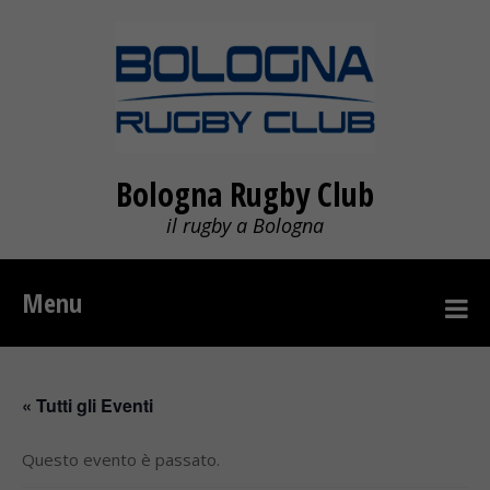
Bologna Rugby Club
il rugby a Bologna
Menu
« Tutti gli Eventi
Questo evento è passato.