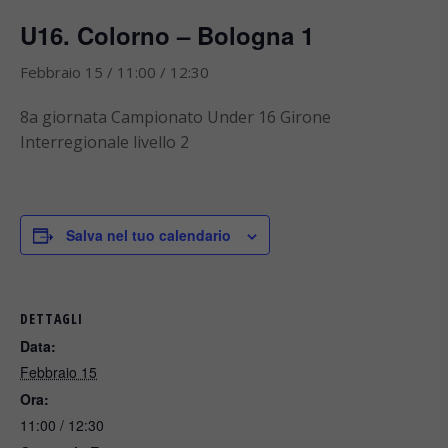
U16. Colorno – Bologna 1
Febbraio 15 / 11:00
/
12:30
8a giornata Campionato Under 16 Girone
Interregionale livello 2
Salva nel tuo calendario
DETTAGLI
Data:
Febbraio 15
Ora:
11:00 / 12:30