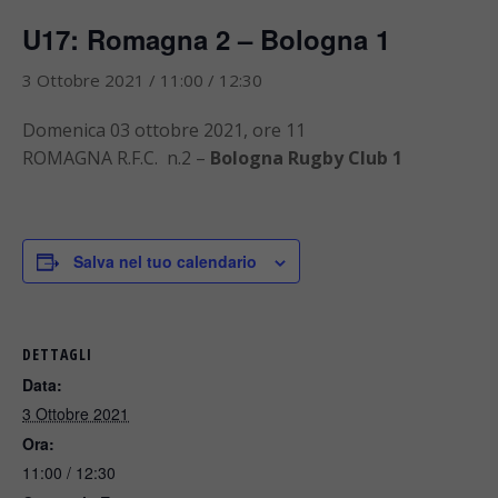
U17: Romagna 2 – Bologna 1
3 Ottobre 2021 / 11:00
/
12:30
Domenica 03 ottobre 2021, ore 11
ROMAGNA R.F.C. n.2 –
Bologna Rugby Club 1
Salva nel tuo calendario
DETTAGLI
Data:
3 Ottobre 2021
Ora:
11:00 / 12:30