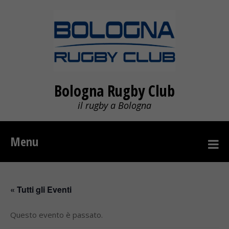
Bologna Rugby Club
il rugby a Bologna
Menu
« Tutti gli Eventi
Questo evento è passato.