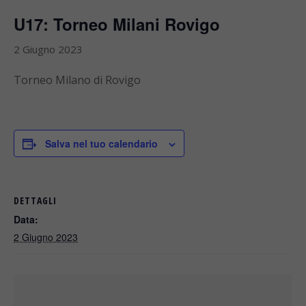
U17: Torneo Milani Rovigo
2 Giugno 2023
Torneo Milano di Rovigo
Salva nel tuo calendario
DETTAGLI
Data:
2 Giugno 2023