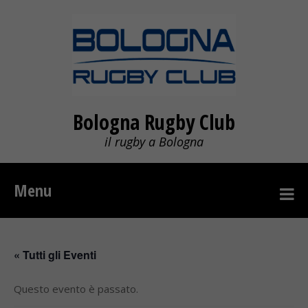
Bologna Rugby Club
il rugby a Bologna
Menu
« Tutti gli Eventi
Questo evento è passato.