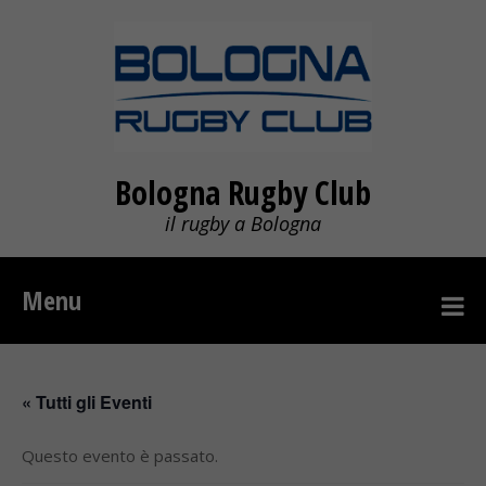
Bologna Rugby Club
il rugby a Bologna
Menu
« Tutti gli Eventi
Questo evento è passato.