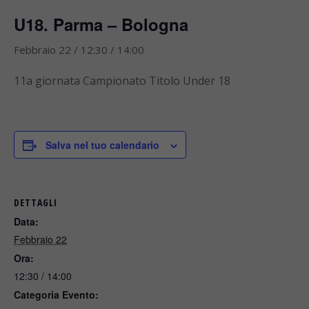
U18. Parma – Bologna
Febbraio 22 / 12:30
/
14:00
11a giornata Campionato Titolo Under 18
Salva nel tuo calendario
DETTAGLI
Data:
Febbraio 22
Ora:
12:30 / 14:00
Categoria Evento: