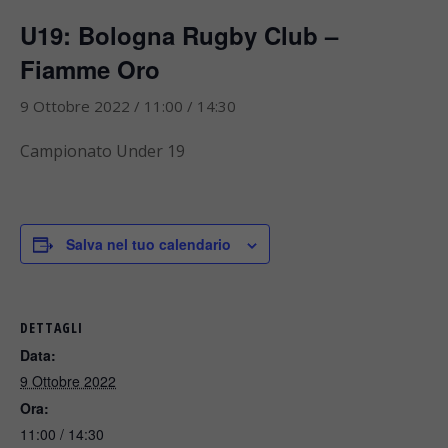
U19: Bologna Rugby Club –
Fiamme Oro
9 Ottobre 2022 / 11:00
/
14:30
Campionato Under 19
Salva nel tuo calendario
DETTAGLI
Data:
9 Ottobre 2022
Ora:
11:00 / 14:30