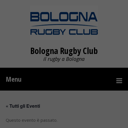
Bologna Rugby Club
il rugby a Bologna
Menu
« Tutti gli Eventi
Questo evento è passato.