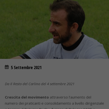
5 Settembre 2021
Da Il Resto del Carlino del 4 settembre 2021
Crescita del movimento
attraverso l’aumento del
numero dei praticanti e consolidamento a livello dirigenziale