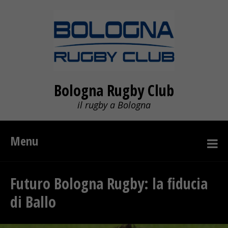
Bologna Rugby Club
il rugby a Bologna
Menu
Futuro Bologna Rugby: la fiducia
di Ballo