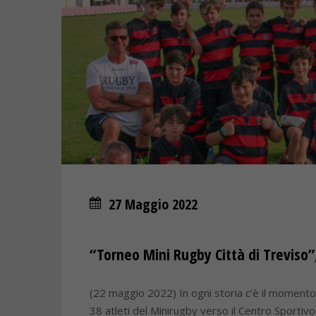
27 Maggio 2022
“Torneo Mini Rugby Città di Treviso
(22 maggio 2022) In ogni storia c’è il momento 
38 atleti del Minirugby verso il Centro Sportivo