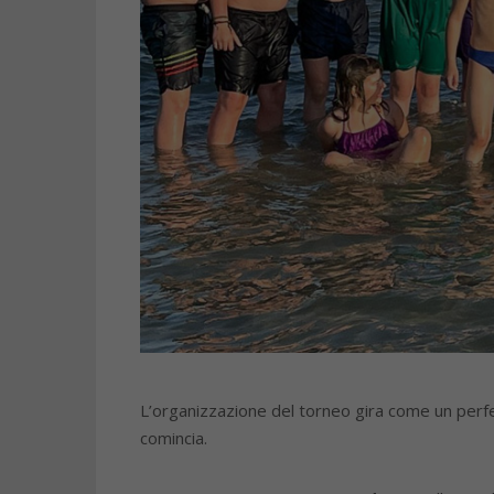
L’organizzazione del torneo gira come un perfett
comincia.