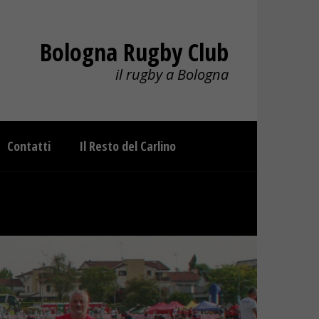
Bologna Rugby Club
il rugby a Bologna
Contatti
Il Resto del Carlino