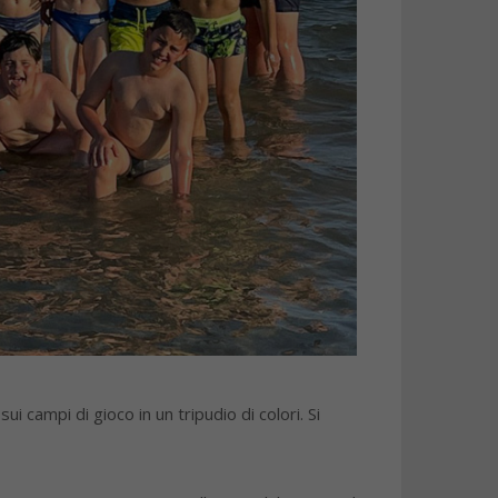
 campi di gioco in un tripudio di colori. Si