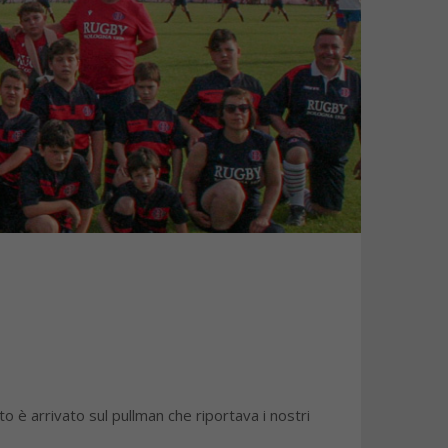
o è arrivato sul pullman che riportava i nostri