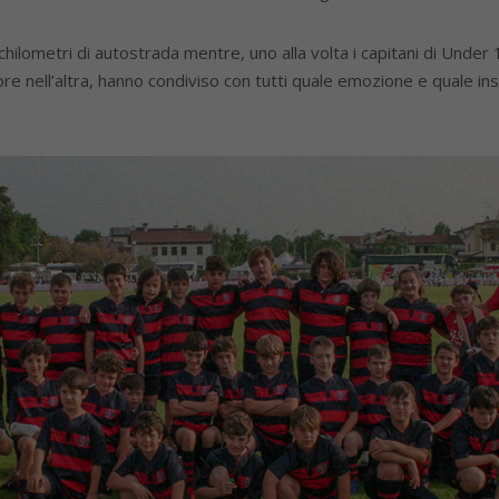
hilometri di autostrada mentre, uno alla volta i capitani di Under
cuore nell’altra, hanno condiviso con tutti quale emozione e quale