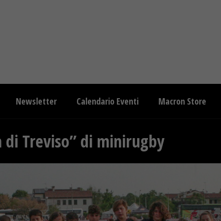
Newsletter
Calendario Eventi
Macron Store
à di Treviso” di minirugby