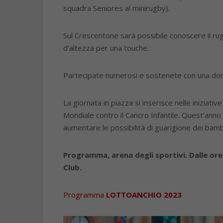
squadra Seniores al minirugby).
Sul Crescentone sarà possibile conoscere il rugb
d’altezza per una touche.
Partecipate numerosi e sostenete con una 
La giornata in piazza si inserisce nelle inizi
Mondiale contro il Cancro Infantile. Quest’anno 
aumentare le possibilità di guarigione dei bam
Programma, arena degli sportivi. Dalle ore 1
Club.
Programma
LOTTOANCHIO 2023