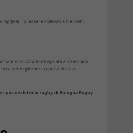
oraggiosi – di essere sollevati a tre metri
ione e raccolta fondi ispirata alla Giornata
erca per migliorare la qualità di vita e
 e i piccoli del mini rugby di Bologna Rugby