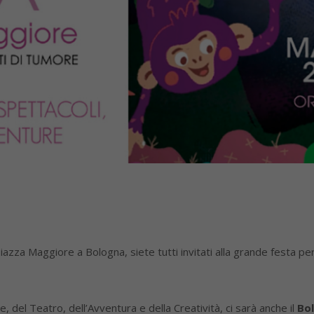
iazza Maggiore a Bologna, siete tutti invitati alla grande festa p
, del Teatro, dell’Avventura e della Creatività, ci sarà anche il
Bo