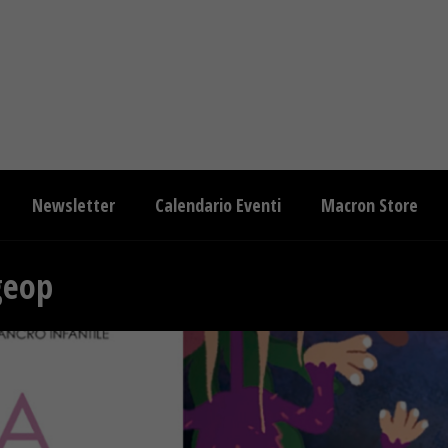
Newsletter
Calendario Eventi
Macron Store
geop