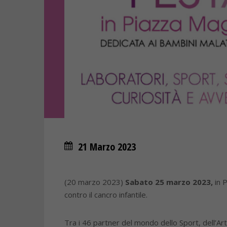
21 Marzo 2023
(20 marzo 2023)
Sabato 25 marzo 2023,
in P
contro il cancro infantile.
Tra i 46 partner del mondo dello Sport, dell’Arte