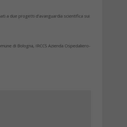
i a due progetti d’avanguardia scientifica sui
 Comune di Bologna, IRCCS Azienda Ospedaliero-