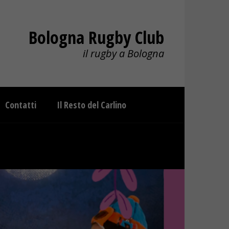
Bologna Rugby Club
il rugby a Bologna
Contatti
Il Resto del Carlino