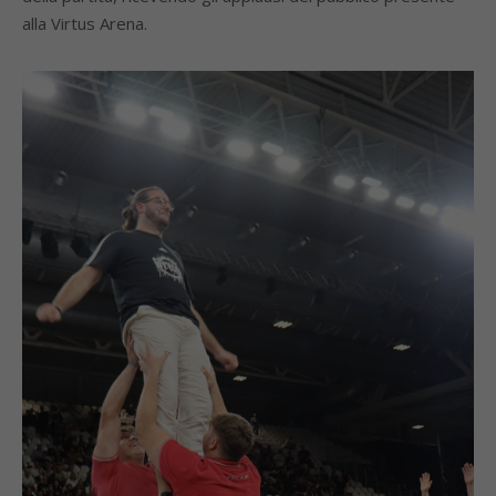
alla Virtus Arena.