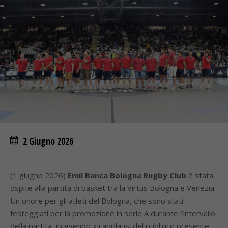
2 Giugno 2026
(1 giugno 2026)
Emil Banca Bologna Rugby Club
è stata
ospite alla partita di basket tra la Virtus Bologna e Venezia.
Un onore per gli atleti del Bologna, che sono stati
festeggiati per la promozione in serie A durante l’intervallo
della partita, ricevendo gli applausi del pubblico presente