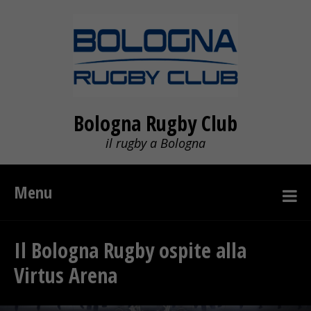
Bologna Rugby Club
il rugby a Bologna
Menu
Il Bologna Rugby ospite alla
Virtus Arena