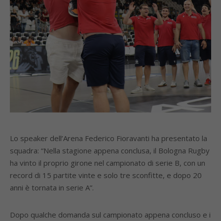
Lo speaker dell’Arena Federico Fioravanti ha presentato la
squadra: “Nella stagione appena conclusa, il Bologna Rugby
ha vinto il proprio girone nel campionato di serie B, con un
record di 15 partite vinte e solo tre sconfitte, e dopo 20
anni è tornata in serie A”.
Dopo qualche domanda sul campionato appena concluso e i