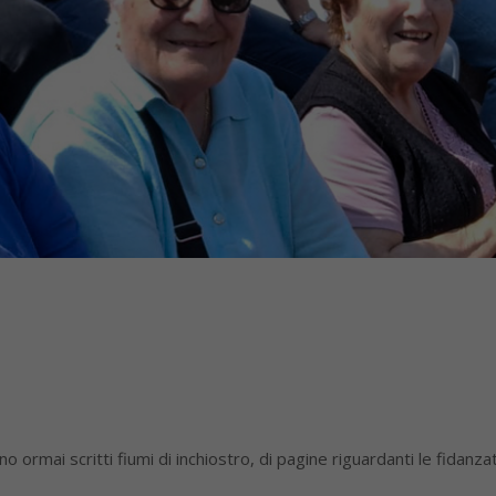
 ormai scritti fiumi di inchiostro, di pagine riguardanti le fidanzat