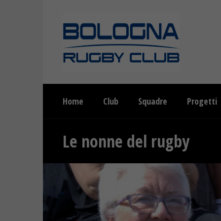
Home
Club
Squadre
Progetti
Le nonne del rugby