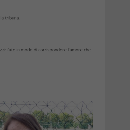
la tribuna.
zzi: fate in modo di corrispondere l’amore che