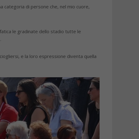
una categoria di persone che, nel mio cuore,
fatica le gradinate dello stadio tutte le
.
ciogliersi, e la loro espressione diventa quella