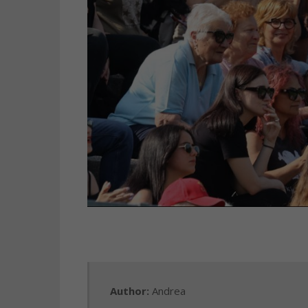
Author:
Andrea