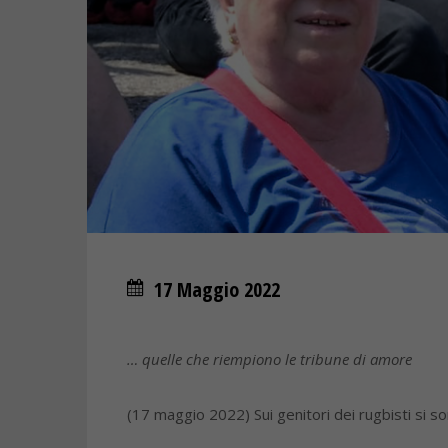
17 Maggio 2022
… quelle che riempiono le tribune di amore
(17 maggio 2022) Sui genitori dei rugbisti si sono