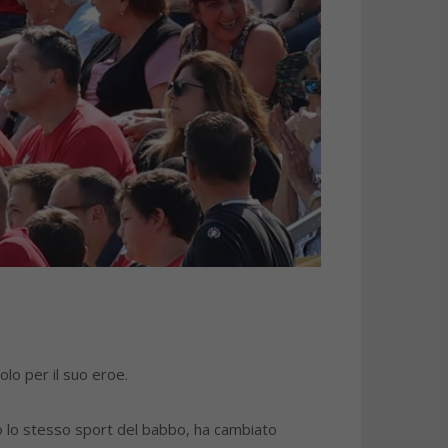
olo per il suo eroe.
o lo stesso sport del babbo, ha cambiato