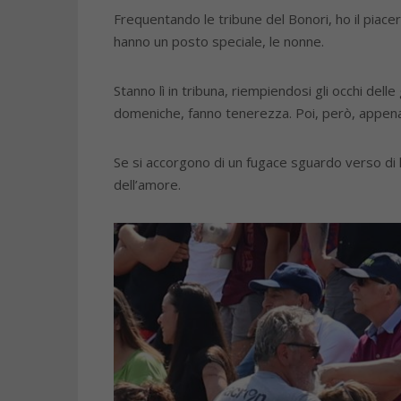
Frequentando le tribune del Bonori, ho il piacer
hanno un posto speciale, le nonne.
Stanno lì in tribuna, riempiendosi gli occhi dell
domeniche, fanno tenerezza. Poi, però, appen
Se si accorgono di un fugace sguardo verso di lo
dell’amore.