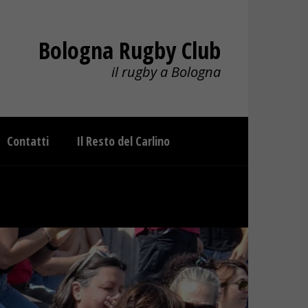
Bologna Rugby Club
il rugby a Bologna
Contatti
Il Resto del Carlino