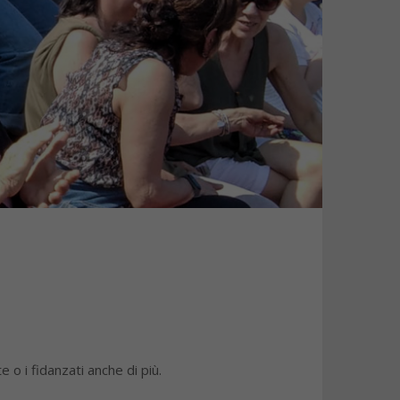
e o i fidanzati anche di più.