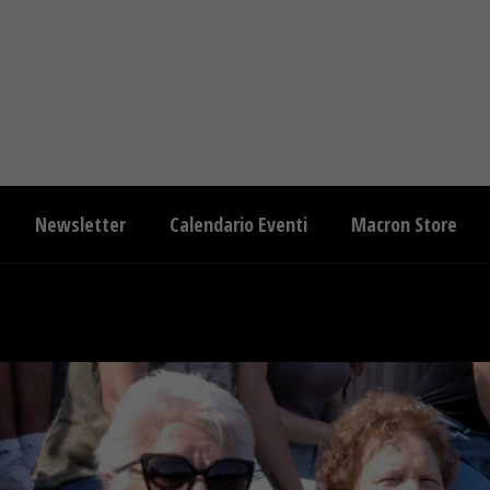
Newsletter
Calendario Eventi
Macron Store