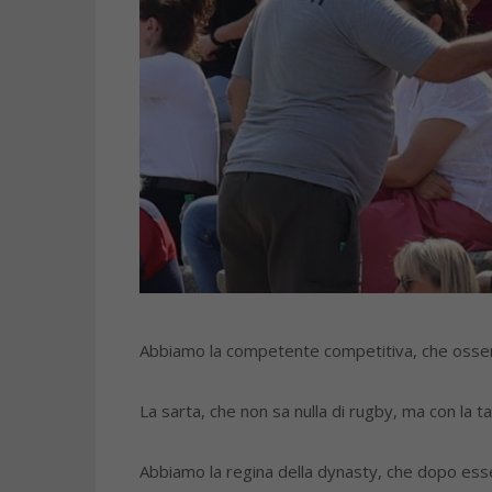
Abbiamo la competente competitiva, che osserva l
La sarta, che non sa nulla di rugby, ma con la ta
Abbiamo la regina della dynasty, che dopo esse