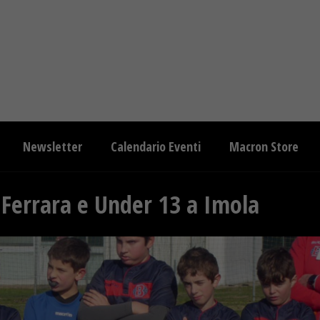
Newsletter
Calendario Eventi
Macron Store
i Ferrara e Under 13 a Imola