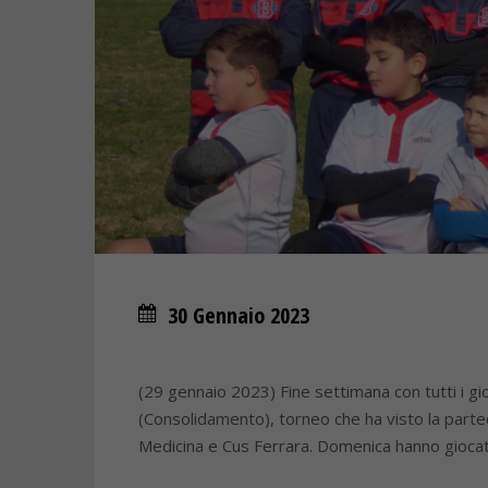
30 Gennaio 2023
(29 gennaio 2023) Fine settimana con tutti i gi
(Consolidamento), torneo che ha visto la parte
Medicina e Cus Ferrara. Domenica hanno giocat