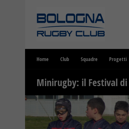
Home
Club
Squadre
Progetti
Minirugby: il Festival d