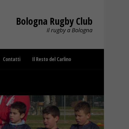
Bologna Rugby Club
il rugby a Bologna
Contatti
Il Resto del Carlino