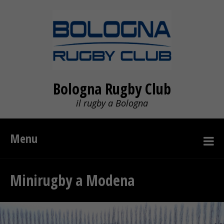
Bologna Rugby Club
il rugby a Bologna
Menu
Minirugby a Modena