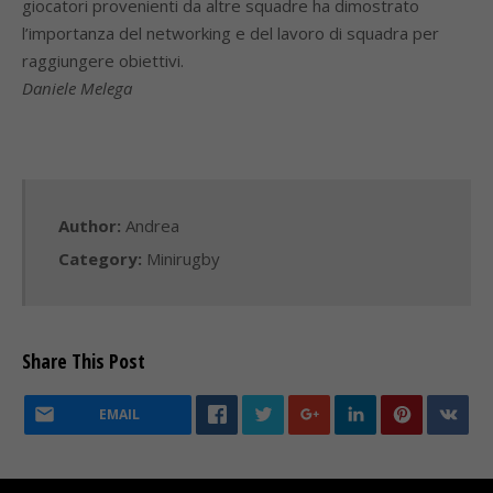
giocatori provenienti da altre squadre ha dimostrato
l’importanza del networking e del lavoro di squadra per
raggiungere obiettivi.
Daniele Melega
Author:
Andrea
Category:
Minirugby
Share This Post
EMAIL