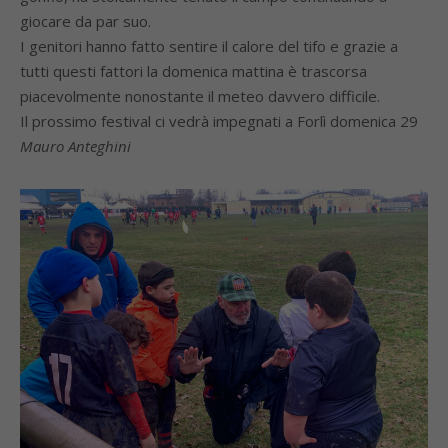
giocare da par suo.
I genitori hanno fatto sentire il calore del tifo e grazie a
tutti questi fattori la domenica mattina è trascorsa
piacevolmente nonostante il meteo davvero difficile.
Il prossimo festival ci vedrà impegnati a Forlì domenica 29
Mauro Anteghini