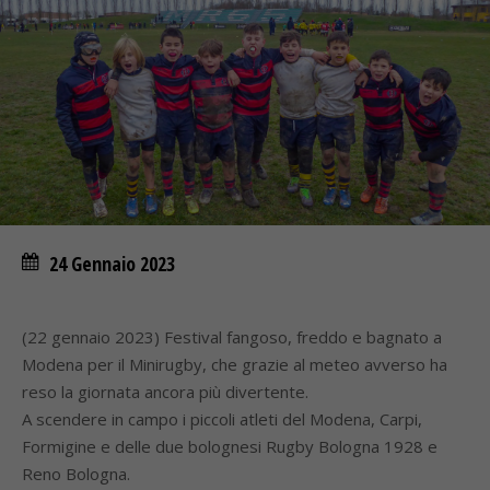
24 Gennaio 2023
(22 gennaio 2023) Festival fangoso, freddo e bagnato a
Modena per il Minirugby, che grazie al meteo avverso ha
reso la giornata ancora più divertente.
A scendere in campo i piccoli atleti del Modena, Carpi,
Formigine e delle due bolognesi Rugby Bologna 1928 e
Reno Bologna.