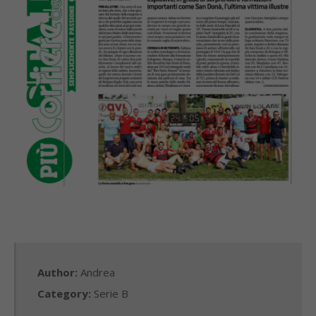
Author:
Andrea
Category:
Serie B