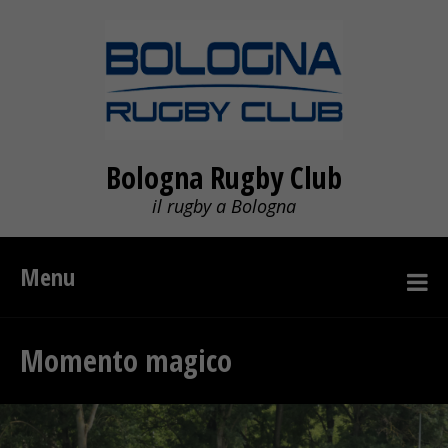
Bologna Rugby Club
il rugby a Bologna
Menu
Momento magico