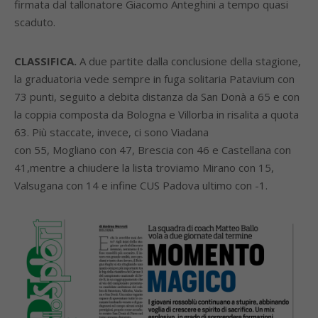
firmata dal tallonatore Giacomo Anteghini a tempo quasi
scaduto.
CLASSIFICA.
A due partite dalla conclusione della stagione,
la graduatoria vede sempre in fuga solitaria Patavium con
73 punti, seguito a debita distanza da San Donà a 65 e con
la coppia composta da Bologna e Villorba in risalita a quota
63. Più staccate, invece, ci sono Viadana
con 55, Mogliano con 47, Brescia con 46 e Castellana con
41,mentre a chiudere la lista troviamo Mirano con 15,
Valsugana con 14 e infine CUS Padova ultimo con -1.