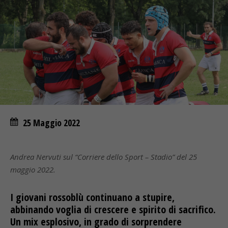
25 Maggio 2022
Andrea Nervuti sul “Corriere dello Sport – Stadio” del 25
maggio 2022.
I giovani rossoblù continuano a stupire,
abbinando voglia di crescere e spirito di sacrifico.
Un mix esplosivo, in grado di sorprendere