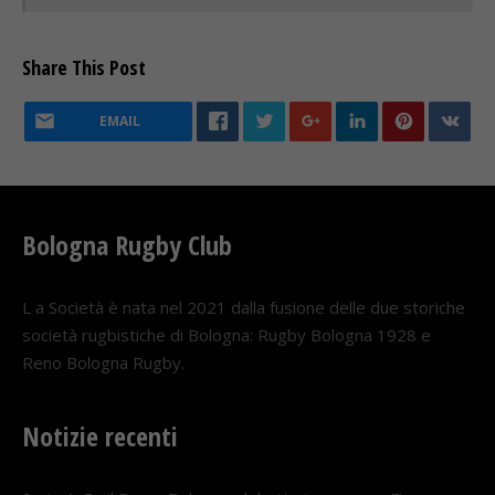
Share This Post
EMAIL
Bologna Rugby Club
L a Società è nata nel 2021 dalla fusione delle due storiche
società rugbistiche di Bologna: Rugby Bologna 1928 e
Reno Bologna Rugby.
Notizie recenti