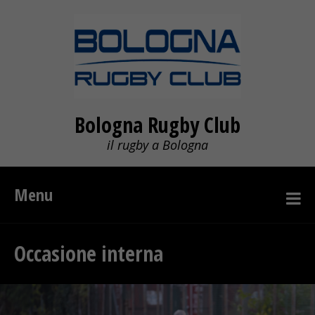
Bologna Rugby Club
il rugby a Bologna
Menu
Occasione interna