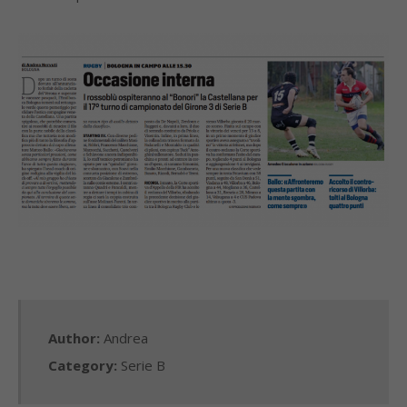
Author:
Andrea
Category:
Serie B