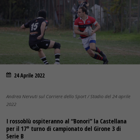
24 Aprile 2022
Andrea Nervuti sul Corriere dello Sport / Stadio del 24 aprile
2022
I rossoblù ospiteranno al “Bonori” la Castellana
per il 17° turno di campionato del Girone 3 di
Serie B