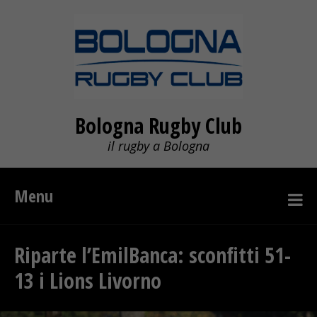
Bologna Rugby Club
il rugby a Bologna
Menu
Riparte l’EmilBanca: sconfitti 51-
13 i Lions Livorno