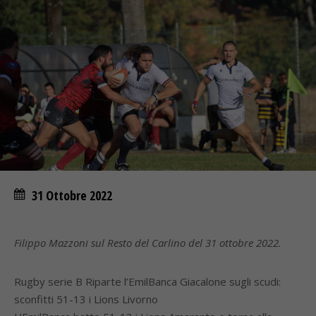
31 Ottobre 2022
Filippo Mazzoni sul Resto del Carlino del 31 ottobre 2022.
Rugby serie B Riparte l’EmilBanca Giacalone sugli scudi:
sconfitti 51-13 i Lions Livorno