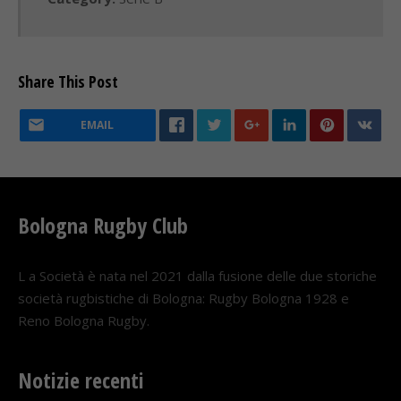
Share This Post
EMAIL
Bologna Rugby Club
L a Società è nata nel 2021 dalla fusione delle due storiche
società rugbistiche di Bologna: Rugby Bologna 1928 e
Reno Bologna Rugby.
Notizie recenti