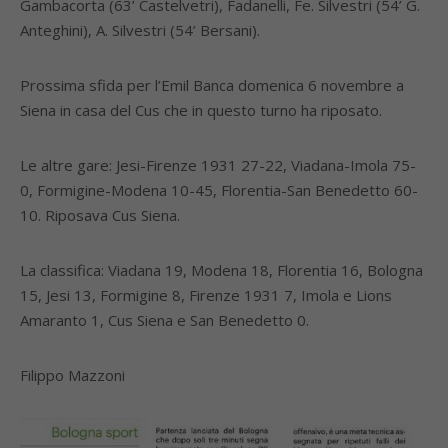
Gambacorta (63’ Castelvetri), Fadanelli, Fe. Silvestri (54’ G.
Anteghini), A. Silvestri (54’ Bersani).
Prossima sfida per l’Emil Banca domenica 6 novembre a
Siena in casa del Cus che in questo turno ha riposato.
Le altre gare: Jesi-Firenze 1931 27-22, Viadana-Imola 75-
0, Formigine-Modena 10-45, Florentia-San Benedetto 60-
10. Riposava Cus Siena.
La classifica: Viadana 19, Modena 18, Florentia 16, Bologna
15, Jesi 13, Formigine 8, Firenze 1931 7, Imola e Lions
Amaranto 1, Cus Siena e San Benedetto 0.
Filippo Mazzoni