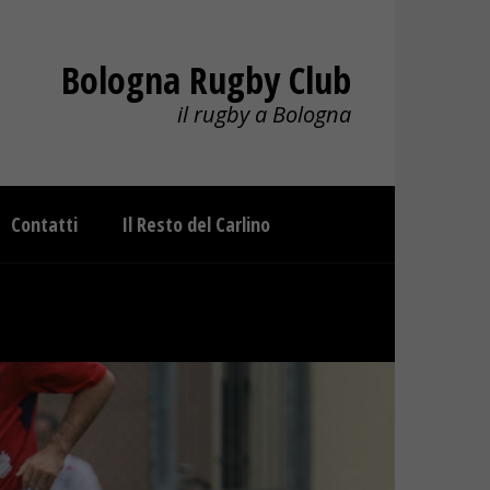
Bologna Rugby Club
il rugby a Bologna
Contatti
Il Resto del Carlino