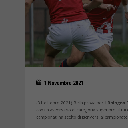
1 Novembre 2021
(31 ottobre 2021) Bella prova per il
Bologna 
con un avversario di categoria superiore. Il
Cus
campionati ha scelto di iscriversi al campionato 