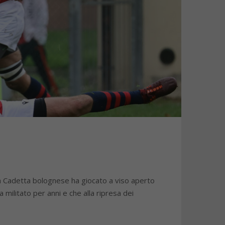
la Cadetta bolognese ha giocato a viso aperto
 militato per anni e che alla ripresa dei