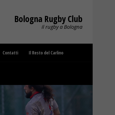
Bologna Rugby Club
il rugby a Bologna
Contatti
Il Resto del Carlino