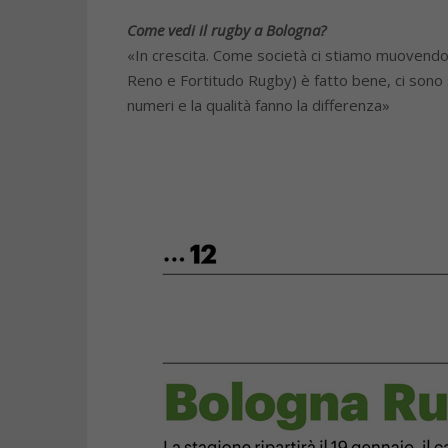
Come vedi il rugby a Bologna?
«In crescita. Come società ci stiamo muovendo 
Reno e Fortitudo Rugby) è fatto bene, ci sono 
numeri e la qualità fanno la differenza»