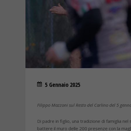
5 Gennaio 2025
Filippo Mazzoni sul Resto del Carlino del 5 genn
Di padre in figlio, una tradizione di famiglia n
battere il muro delle 200 presenze con la maglia 