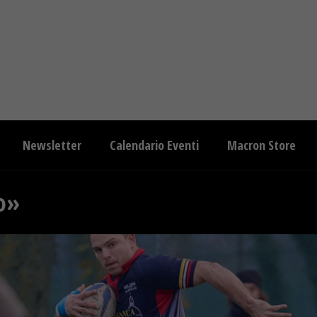
Newsletter
Calendario Eventi
Macron Store
to»