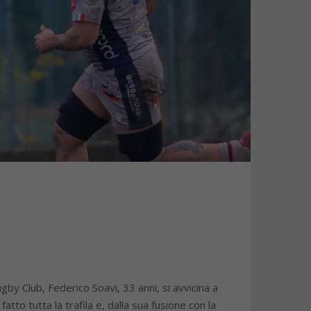
gby Club, Federico Soavi, 33 anni, si avvicina a
tto tutta la trafila e, dalla sua fusione con la