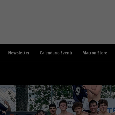
Newsletter
Calendario Eventi
Macron Store