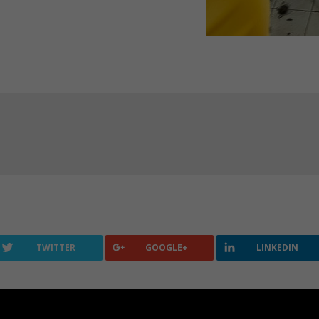
TWITTER
GOOGLE+
LINKEDIN