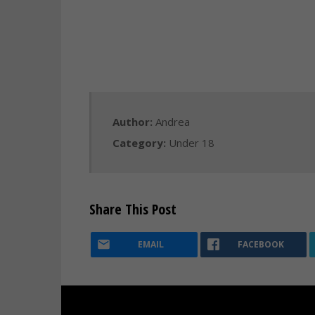
Author:
Andrea
Category:
Under 18
Share This Post
EMAIL
FACEBOOK