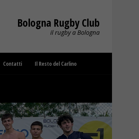
Bologna Rugby Club
il rugby a Bologna
Contatti
Il Resto del Carlino