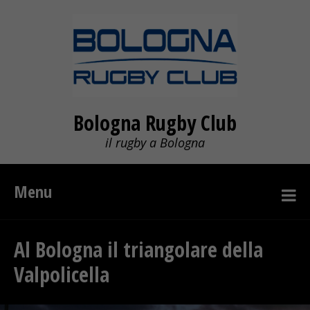
Bologna Rugby Club
il rugby a Bologna
Menu
Al Bologna il triangolare della
Valpolicella