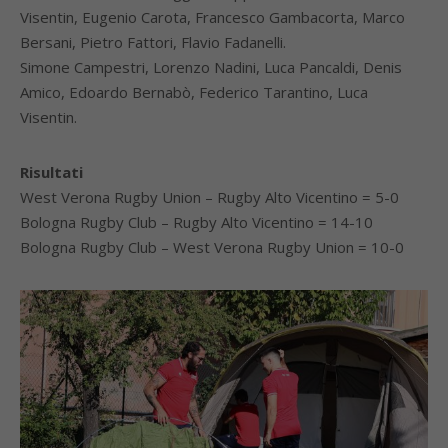
Visentin, Eugenio Carota, Francesco Gambacorta, Marco
Bersani, Pietro Fattori, Flavio Fadanelli.
Simone Campestri, Lorenzo Nadini, Luca Pancaldi, Denis
Amico, Edoardo Bernabò, Federico Tarantino, Luca
Visentin.
Risultati
West Verona Rugby Union – Rugby Alto Vicentino = 5-0
Bologna Rugby Club – Rugby Alto Vicentino = 14-10
Bologna Rugby Club – West Verona Rugby Union = 10-0