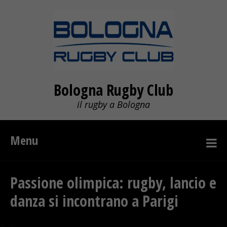
Bologna Rugby Club
il rugby a Bologna
Menu
Passione olimpica: rugby, lancio e
danza si incontrano a Parigi