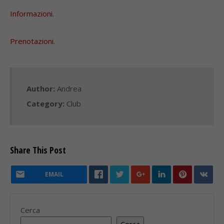
Informazioni
.
Prenotazioni
.
Author:
Andrea
Category:
Club
Share This Post
EMAIL
Cerca