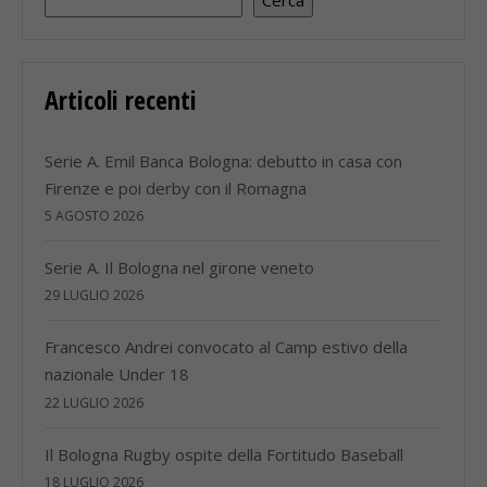
Cerca
Articoli recenti
Serie A. Emil Banca Bologna: debutto in casa con
Firenze e poi derby con il Romagna
5 AGOSTO 2026
Serie A. Il Bologna nel girone veneto
29 LUGLIO 2026
Francesco Andrei convocato al Camp estivo della
nazionale Under 18
22 LUGLIO 2026
Il Bologna Rugby ospite della Fortitudo Baseball
18 LUGLIO 2026