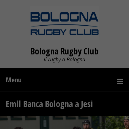
Bologna Rugby Club
il rugby a Bologna
Menu
Emil Banca Bologna a Jesi