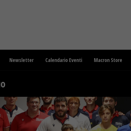
Newsletter
Calendario Eventi
Macron Store
uo