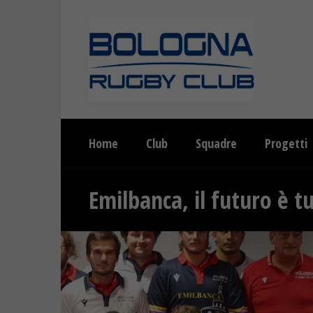
Home
Club
Squadre
Progetti
Emilbanca, il futuro è t