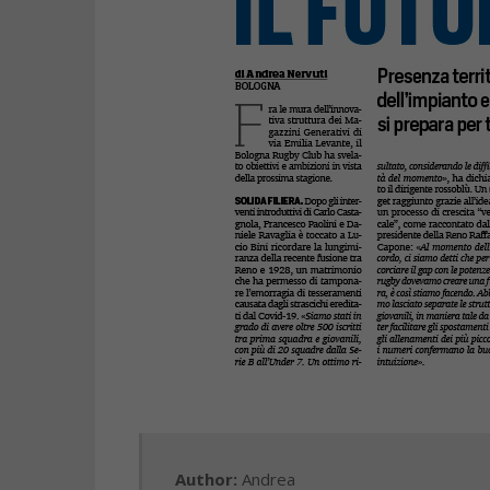
Author:
Andrea