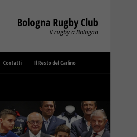
Bologna Rugby Club
il rugby a Bologna
Contatti
Il Resto del Carlino