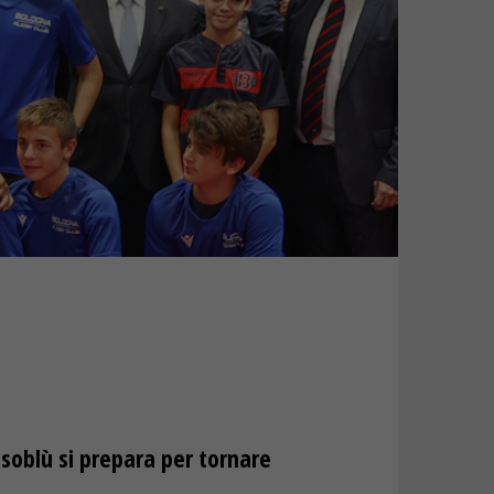
soblù si prepara per tornare