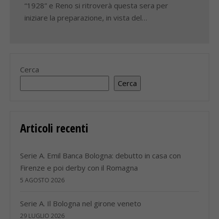
“1928” e Reno si ritroverà questa sera per
iniziare la preparazione, in vista del…
Cerca
Cerca
Articoli recenti
Serie A. Emil Banca Bologna: debutto in casa con
Firenze e poi derby con il Romagna
5 AGOSTO 2026
Serie A. Il Bologna nel girone veneto
29 LUGLIO 2026