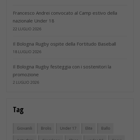
Francesco Andrei convocato al Camp estivo della
nazionale Under 18
22 LUGLIO 2026
Il Bologna Rugby ospite della Fortitudo Baseball
18 LUGLIO 2026
Il Bologna Rugby festeggia con i sostenitori la
promozione
2 LUGLIO 2026
Tag
Giovanili
Brolis
Under 17
Elite
Ballo