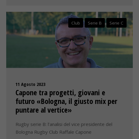
Club
Serie B
Serie C
11 Agosto 2023
Capone tra progetti, giovani e
futuro «Bologna, il giusto mix per
puntare al vertice»
Rugby serie B: l’analisi del vice presidente del
Bologna Rugby Club Raffale Capone