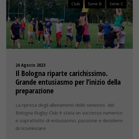
Club
Serie B
Serie C
24 Agosto 2023
Il Bologna riparte carichissimo.
Grande entusiasmo per l’inizio della
preparazione
La ripresa degli allenamenti delle seniores del
Bologna Rugby Club è stata un successo numerico
e soprattutto di entusiasmo, passione e desiderio
di ricominciare