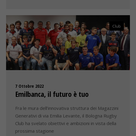
Club
7 Ottobre 2022
Emilbanca, il futuro è tuo
Fra le mura dell’innovativa struttura dei Magazzini
Generativi di via Emilia Levante, il Bologna Rugby
Club ha svelato obiettivi e ambizioni in vista della
prossima stagione