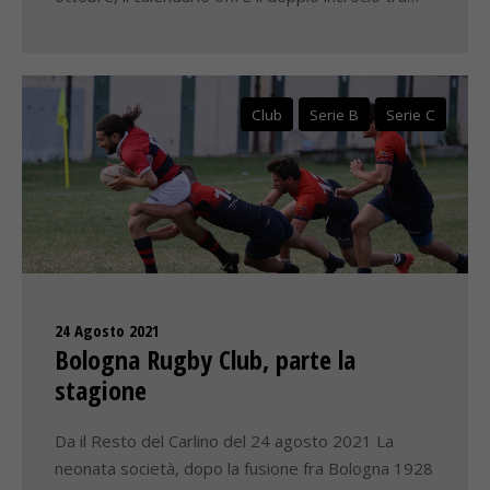
Club
Serie B
Serie C
24 Agosto 2021
Bologna Rugby Club, parte la
stagione
Da il Resto del Carlino del 24 agosto 2021 La
neonata società, dopo la fusione fra Bologna 1928