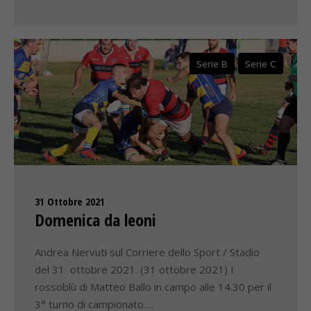
Serie B
Serie C
31 Ottobre 2021
Domenica da leoni
Andrea Nervuti sul Corriere dello Sport / Stadio
del 31 ottobre 2021. (31 ottobre 2021) I
rossoblù di Matteo Ballo in campo alle 14.30 per il
3° turno di campionato….