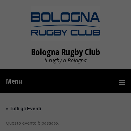
Bologna Rugby Club
il rugby a Bologna
Menu
« Tutti gli Eventi
Questo evento è passato.