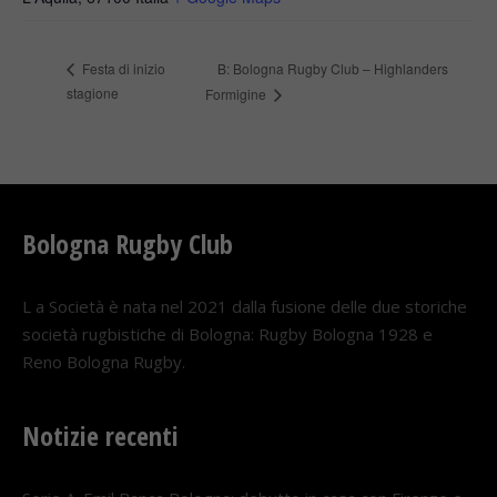
B: Bologna Rugby Club – Highlanders
Festa di inizio
stagione
Formigine
Bologna Rugby Club
L a Società è nata nel 2021 dalla fusione delle due storiche
società rugbistiche di Bologna: Rugby Bologna 1928 e
Reno Bologna Rugby.
Notizie recenti