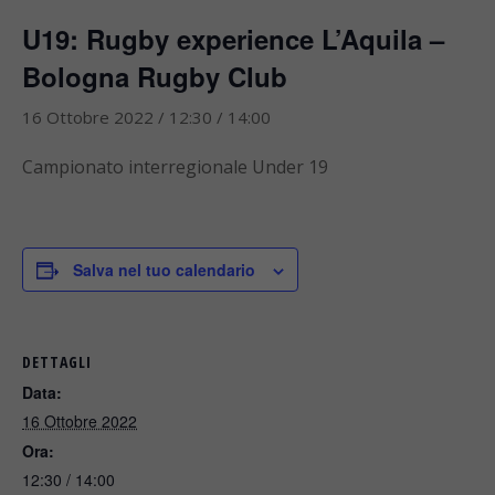
U19: Rugby experience L’Aquila –
Bologna Rugby Club
16 Ottobre 2022 / 12:30
/
14:00
Campionato interregionale Under 19
Salva nel tuo calendario
DETTAGLI
Data:
16 Ottobre 2022
Ora:
12:30 / 14:00