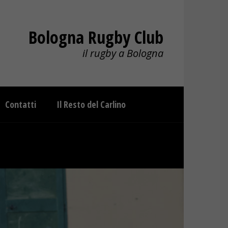
Bologna Rugby Club
il rugby a Bologna
Contatti
Il Resto del Carlino