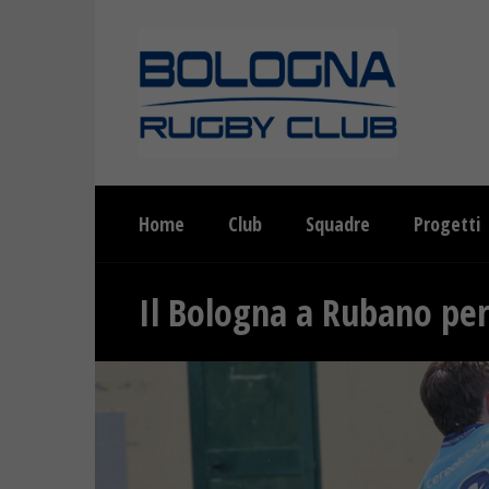
Home
Club
Squadre
Progetti
Il Bologna a Rubano per 