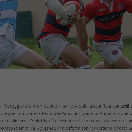
festeggiare la promozione in serie A. Solo la sconfitta con
Emil
trebbero rinviare la festa dei Patavini. Eppure, a Rubano, a due p
 da vincere. L’obiettivo è di chiudere il campionato vincendo con 
ionato (domenica 5 giugno), in trasferta con l’avversaria diretta 