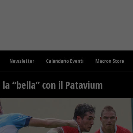
Newsletter
Calendario Eventi
Macron Store
la “bella” con il Patavium